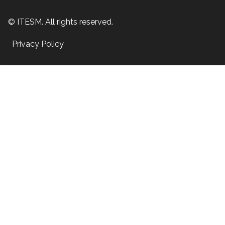
© ITESM. All rights reserved.
Privacy Policy