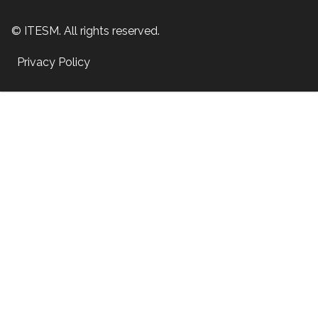
© ITESM. All rights reserved.
Privacy Policy