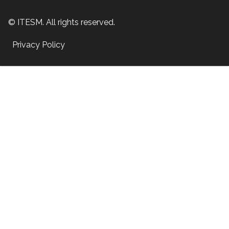
© ITESM. All rights reserved.
Privacy Policy