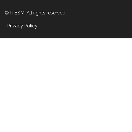
© ITESM. All rights reserved.
Privacy Policy