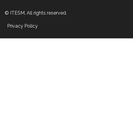
© ITESM. All rights reserved.
Privacy Policy