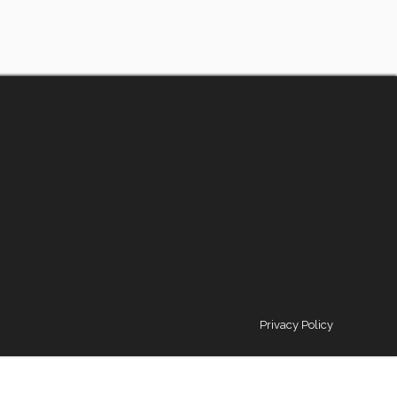
Privacy Policy