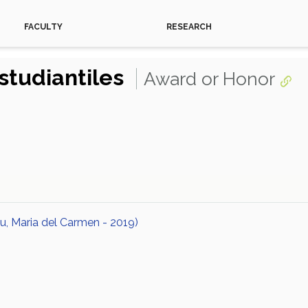
FACULTY
RESEARCH
studiantiles
Award or Honor
u, Maria del Carmen - 2019)