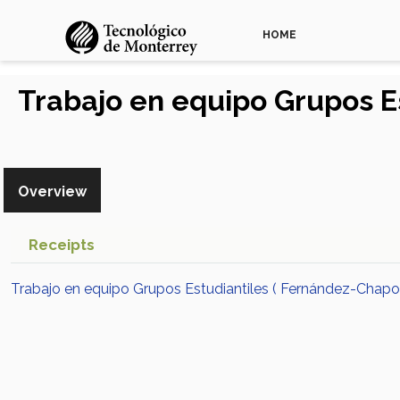
HOME
Trabajo en equipo Grupos E
Overview
Receipts
Trabajo en equipo Grupos Estudiantiles ( Fernández-Chapo