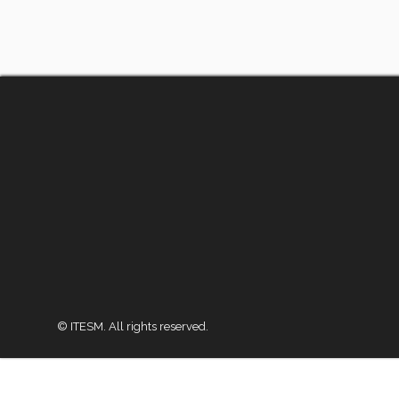
© ITESM. All rights reserved.