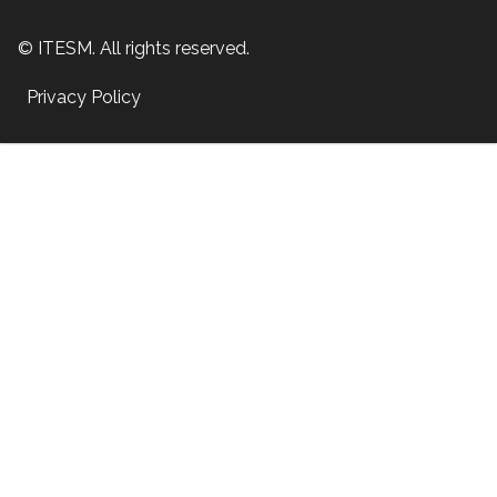
© ITESM. All rights reserved.
Privacy Policy