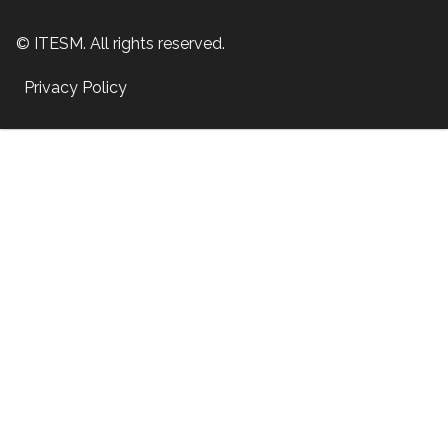
© ITESM. All rights reserved.
Privacy Policy