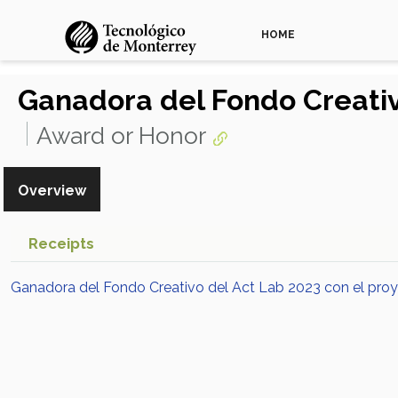
HOME
Ganadora del Fondo Creativ
Award or Honor
Overview
Receipts
Ganadora del Fondo Creativo del Act Lab 2023 con el proye