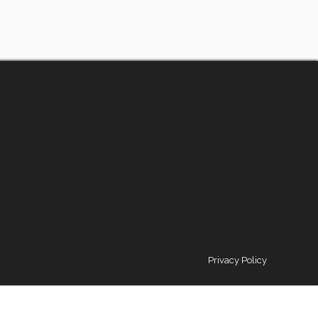
Privacy Policy