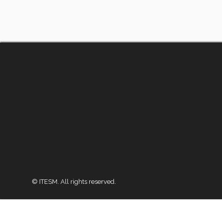
© ITESM. All rights reserved.