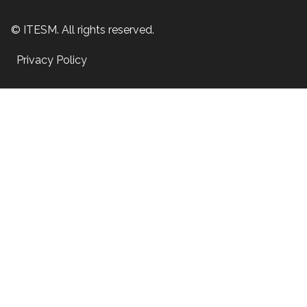
© ITESM. All rights reserved.
Privacy Policy