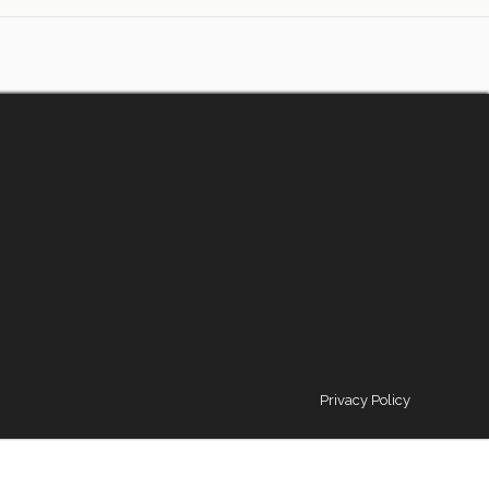
Privacy Policy