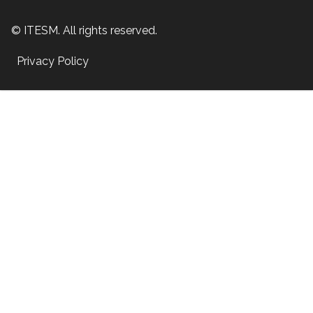
© ITESM. All rights reserved.
Privacy Policy