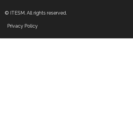
© ITESM. All rights reserved.
Privacy Policy