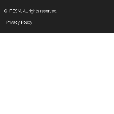
© ITESM. All rights reserved.
Privacy Policy