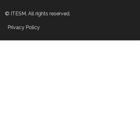
© ITESM. All rights reserved.
Privacy Policy