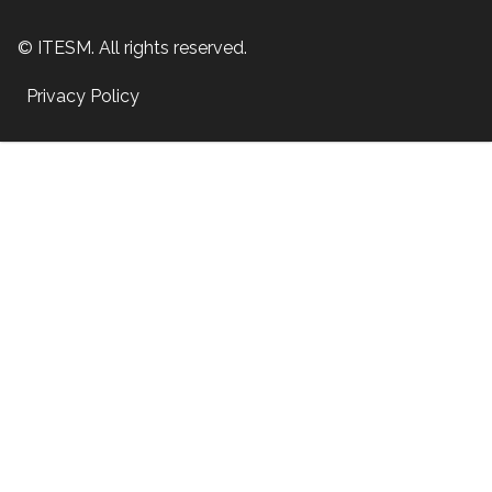
© ITESM. All rights reserved.
Privacy Policy