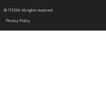
© ITESM. All rights reserved.
Privacy Policy