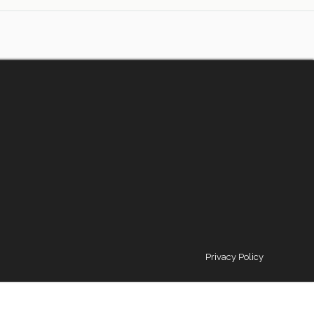
Privacy Policy