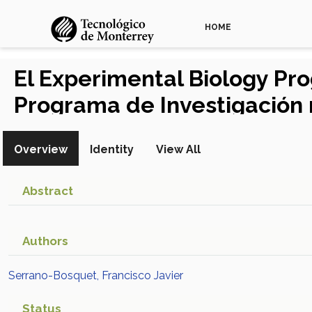
HOME
El Experimental Biology Pr
Programa de Investigación
Overview
Identity
View All
Abstract
Authors
Serrano-Bosquet, Francisco Javier
Status