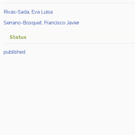
Rivas-Sada, Eva Luisa
Serrano-Bosquet, Francisco Javier
Status
published