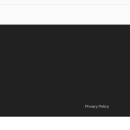
Privacy Policy