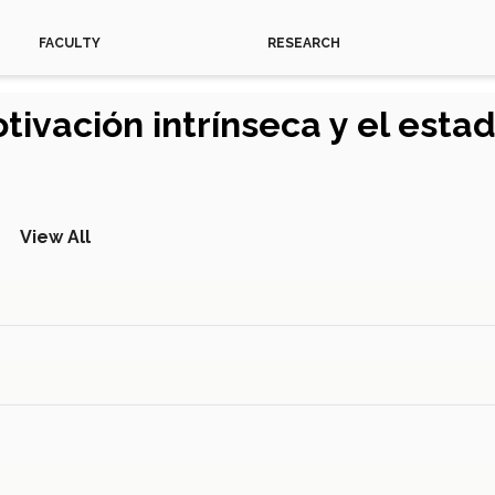
FACULTY
RESEARCH
tivación intrínseca y el estad
View All