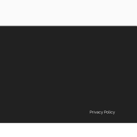
Privacy Policy