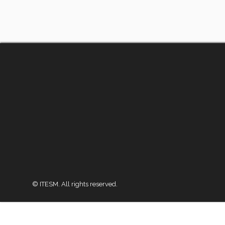
© ITESM. All rights reserved.