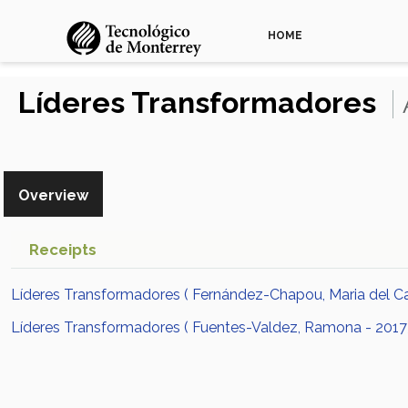
HOME
Líderes Transformadores
Overview
Receipts
Líderes Transformadores ( Fernández-Chapou, Maria del C
Líderes Transformadores ( Fuentes-Valdez, Ramona - 2017