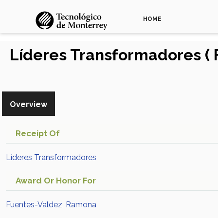
HOME
Líderes Transformadores (
Overview
Receipt Of
Líderes Transformadores
Award Or Honor For
Fuentes-Valdez, Ramona