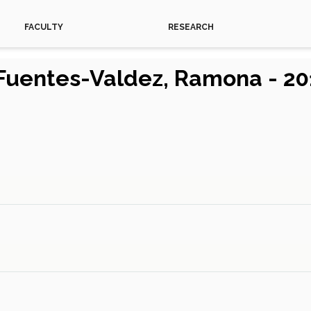
FACULTY
RESEARCH
 Fuentes-Valdez, Ramona - 20