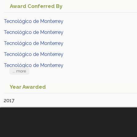
Award Conferred By
Tecnológico de Monterrey
Tecnológico de Monterrey
Tecnológico de Monterrey
Tecnológico de Monterrey
Tecnológico de Monterrey
... more
Year Awarded
2017