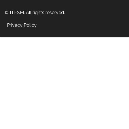
© ITESM. All rights reserved.
Privacy Policy