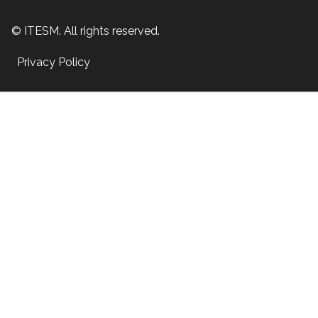
© ITESM. All rights reserved.
Privacy Policy