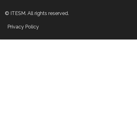
© ITESM. All rights reserved.
Privacy Policy